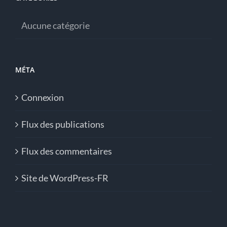
Aucune catégorie
MÉTA
Connexion
Flux des publications
Flux des commentaires
Site de WordPress-FR